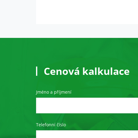
Cenová kalkulace
Jméno a příjmení
Telefonní číslo