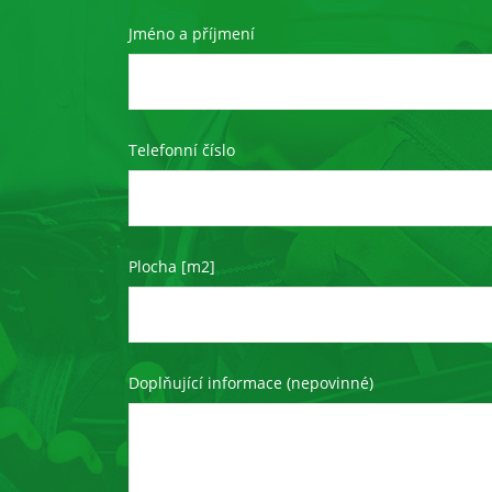
Jméno a příjmení
Telefonní číslo
Plocha [m2]
Doplňující informace (nepovinné)