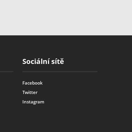
Sociální sítě
Facebook
Twitter
Instagram