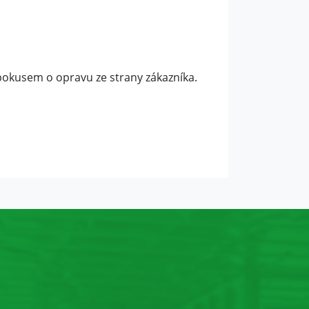
okusem o opravu ze strany zákazníka.