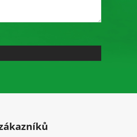
zákazníků