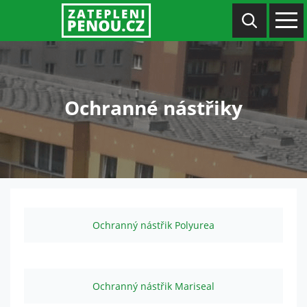
Ochranné nástřiky
Ochranný nástřik Polyurea
Ochranný nástřik Mariseal