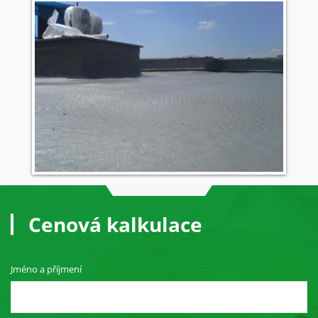
Cenová kalkulace
Jméno a příjmení