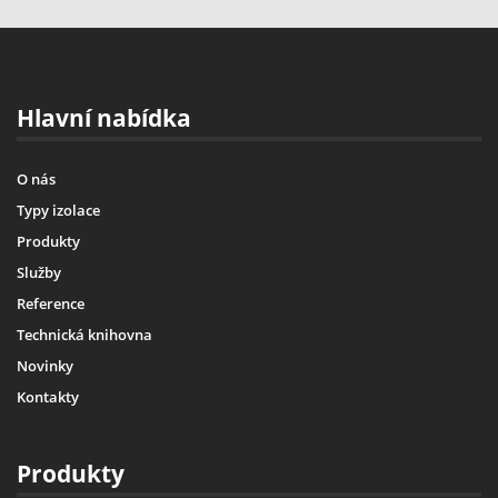
Hlavní nabídka
O nás
Typy izolace
Produkty
Služby
Reference
Technická knihovna
Novinky
Kontakty
Produkty