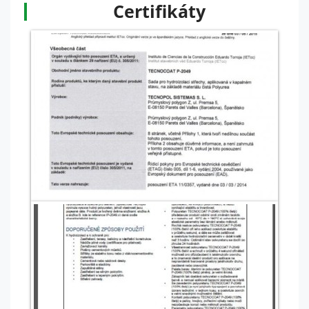
Certifikáty