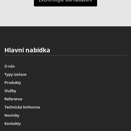
Hlavní nabídka
O nás
Typy izolace
Produkty
Služby
Reference
Technická knihovna
Novinky
Kontakty