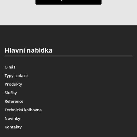
Hlavní nabídka
O nás
Typy izolace
Produkty
Služby
Reference
Technická knihovna
Novinky
Kontakty