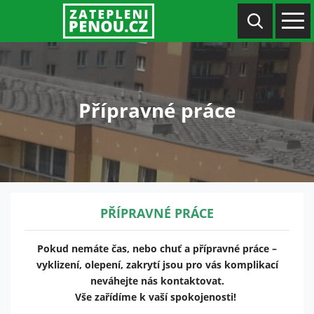
Přípravné práce
PŘÍPRAVNÉ PRÁCE
Pokud nemáte čas, nebo chuť a přípravné práce –
vyklizení, olepení, zakrytí jsou pro vás komplikací
neváhejte nás kontaktovat.
Vše zařídíme k vaší spokojenosti!