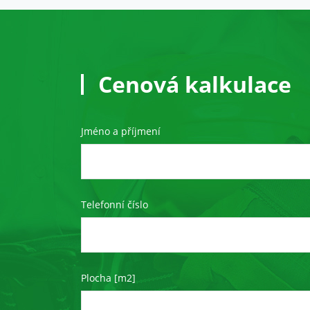
Cenová kalkulace
Jméno a příjmení
Telefonní číslo
Plocha [m2]