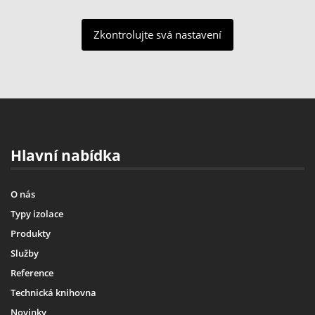
Zkontrolujte svá nastavení
Hlavní nabídka
O nás
Typy izolace
Produkty
Služby
Reference
Technická knihovna
Novinky