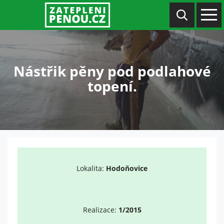
Nástřik pěny pod podlahové
topení.
Lokalita:
Hodoňovice
Realizace:
1/2015