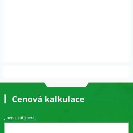
Cenová kalkulace
Jméno a příjmení