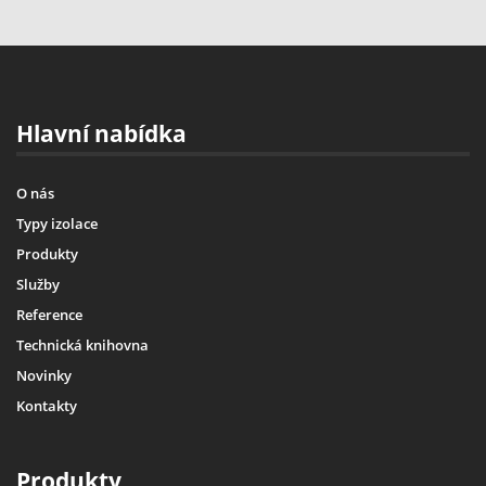
Hlavní nabídka
O nás
Typy izolace
Produkty
Služby
Reference
Technická knihovna
Novinky
Kontakty
Produkty