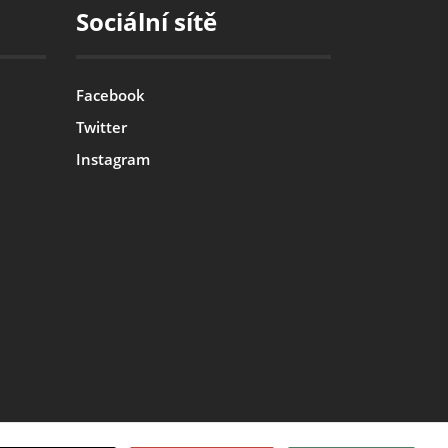
Sociální sítě
Facebook
Twitter
Instagram