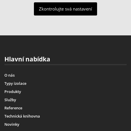
Zkontrolujte svá nastavení
Hlavní nabídka
O nás
Typy izolace
Produkty
Služby
Reference
Technická knihovna
Novinky