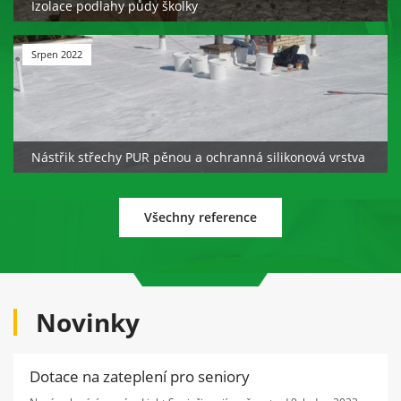
Izolace podlahy půdy školky
Srpen 2022
Nástřik střechy PUR pěnou a ochranná silikonová vrstva
Všechny reference
Novinky
Dotace na zateplení pro seniory